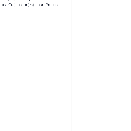
ciais. O(s) autor(es) mantêm os