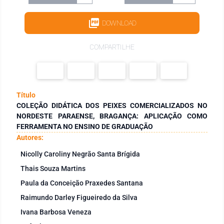
DOWNLOAD
COMPARTILHE
Título
COLEÇÃO DIDÁTICA DOS PEIXES COMERCIALIZADOS NO
NORDESTE PARAENSE, BRAGANÇA: APLICAÇÃO COMO
FERRAMENTA NO ENSINO DE GRADUAÇÃO
Autores:
Nicolly Caroliny Negrão Santa Brígida
Thais Souza Martins
Paula da Conceição Praxedes Santana
Raimundo Darley Figueiredo da Silva
Ivana Barbosa Veneza