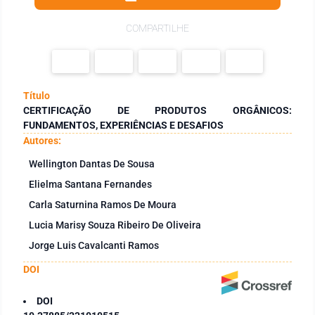
COMPARTILHE
Título
CERTIFICAÇÃO DE PRODUTOS ORGÂNICOS:
FUNDAMENTOS, EXPERIÊNCIAS E DESAFIOS
Autores:
Wellington Dantas De Sousa
Elielma Santana Fernandes
Carla Saturnina Ramos De Moura
Lucia Marisy Souza Ribeiro De Oliveira
Jorge Luis Cavalcanti Ramos
DOI
DOI