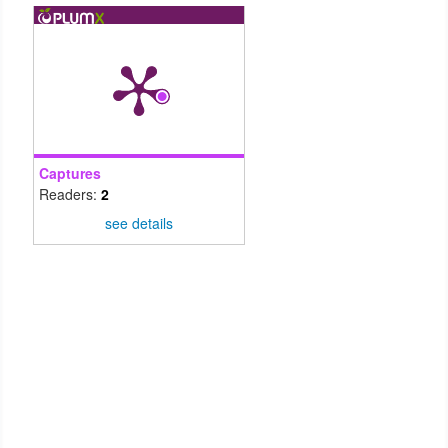
Captures
Readers:
2
see details