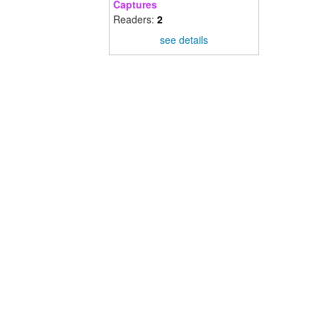
Captures
Readers:
2
see details