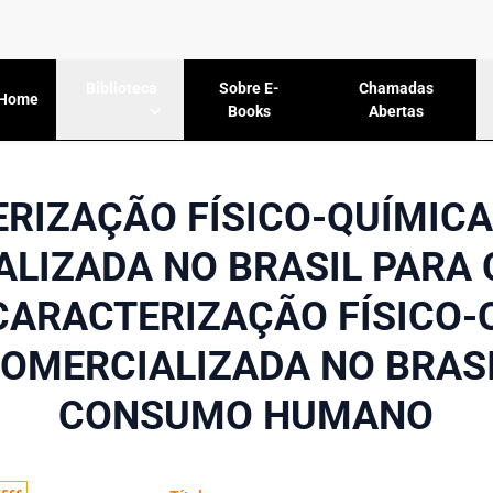
Sobre E-
Chamadas
Biblioteca
Home
Books
Abertas
RIZAÇÃO FÍSICO-QUÍMICA
ALIZADA NO BRASIL PARA
ARACTERIZAÇÃO FÍSICO-
OMERCIALIZADA NO BRAS
CONSUMO HUMANO