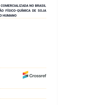
 COMERCIALIZADA NO BRASIL
O FÍSICO-QUÍMICA DE SOJA
MO HUMANO