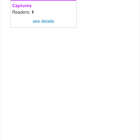
Captures
Readers:
1
see details