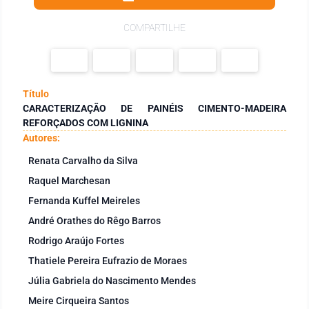
COMPARTILHE
Título
CARACTERIZAÇÃO DE PAINÉIS CIMENTO-MADEIRA
REFORÇADOS COM LIGNINA
Autores:
Renata Carvalho da Silva
Raquel Marchesan
Fernanda Kuffel Meireles
André Orathes do Rêgo Barros
Rodrigo Araújo Fortes
Thatiele Pereira Eufrazio de Moraes
Júlia Gabriela do Nascimento Mendes
Meire Cirqueira Santos