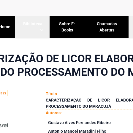
Sobre E-
Chamadas
Biblioteca
Home
Books
Abertas
RIZAÇÃO DE LICOR ELABO
 DO PROCESSAMENTO DO
Título
CARACTERIZAÇÃO DE LICOR ELABO
PROCESSAMENTO DO MARACUJÁ
Autores:
Gustavo Alves Fernandes Ribeiro
Antonio Manoel Maradini Filho