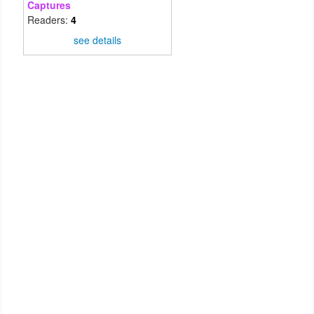
Captures
Readers:
4
see details