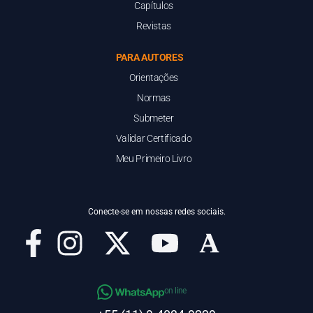
Capítulos
Revistas
PARA AUTORES
Orientações
Normas
Submeter
Validar Certificado
Meu Primeiro Livro
Conecte-se em nossas redes sociais.
on line