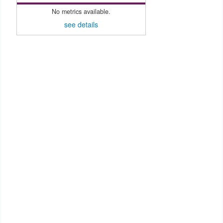
No metrics available.
see details