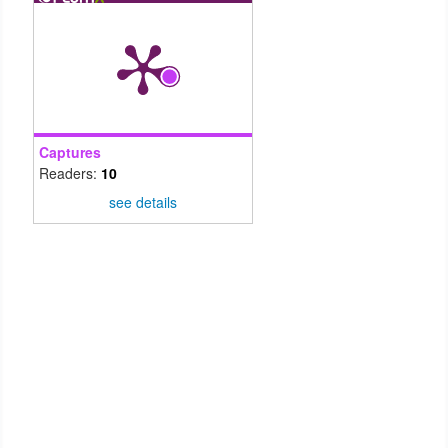
Captures
Readers:
10
see details