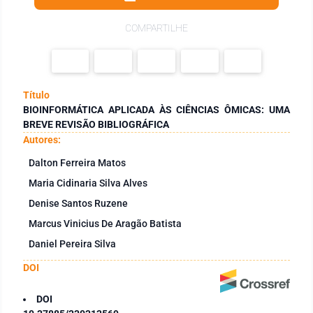
COMPARTILHE
Título
BIOINFORMÁTICA APLICADA ÀS CIÊNCIAS ÔMICAS: UMA
BREVE REVISÃO BIBLIOGRÁFICA
Autores:
Dalton Ferreira Matos
Maria Cidinaria Silva Alves
Denise Santos Ruzene
Marcus Vinicius De Aragão Batista
Daniel Pereira Silva
DOI
DOI