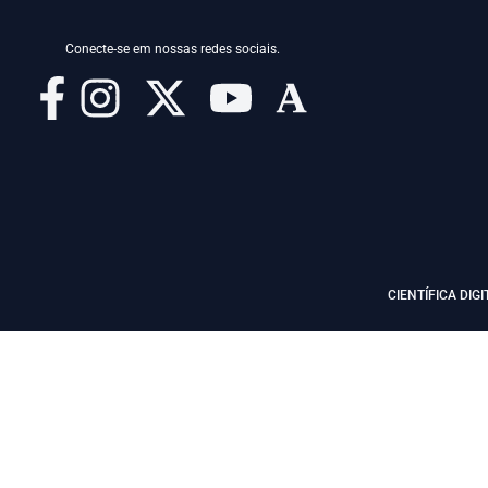
Conecte-se em nossas redes sociais.
CIENTÍFICA DIGI