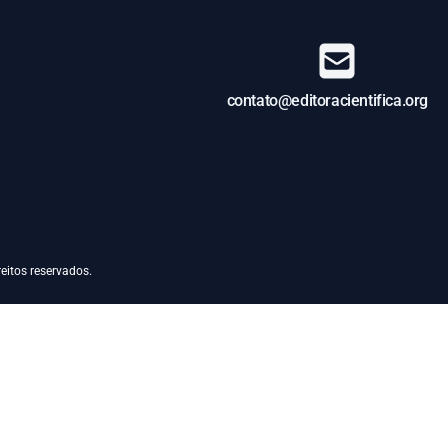
contato@editoracientifica.org
eitos reservados.