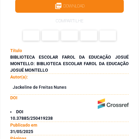
DOWNLOAD
COMPARTILHE
Título
BIBLIOTECA ESCOLAR FAROL DA EDUCAÇÃO JOSUÉ
MONTELLO: BIBLIOTECA ESCOLAR FAROL DA EDUCAÇÃO
JOSUÉ MONTELLO
Autor(a):
Jackeline de Freitas Nunes
DOI
DOI
10.37885/250419238
Publicado em
31/05/2025
Páginas