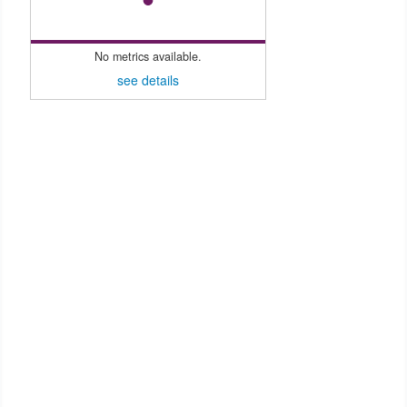
No metrics available.
see details