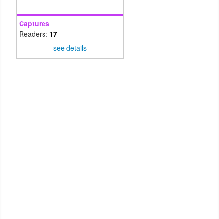
Captures
Readers:
17
see details