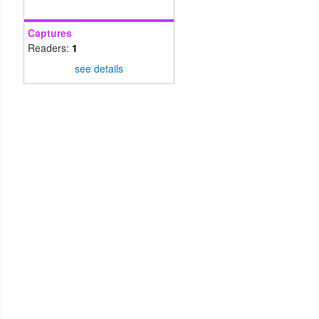
Captures
Readers:
1
see details