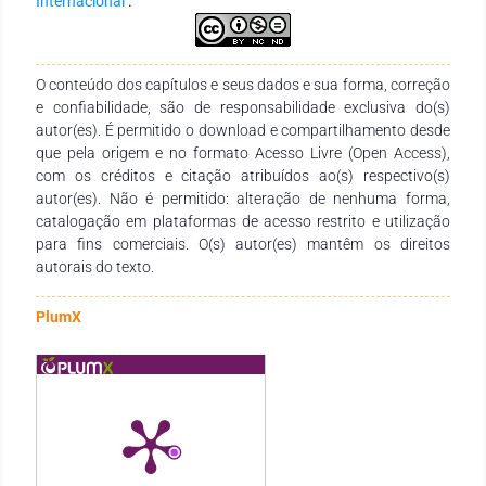
Internacional
.
O conteúdo dos capítulos e seus dados e sua forma, correção
e confiabilidade, são de responsabilidade exclusiva do(s)
autor(es). É permitido o download e compartilhamento desde
que pela origem e no formato Acesso Livre (Open Access),
com os créditos e citação atribuídos ao(s) respectivo(s)
autor(es). Não é permitido: alteração de nenhuma forma,
catalogação em plataformas de acesso restrito e utilização
para fins comerciais. O(s) autor(es) mantêm os direitos
autorais do texto.
PlumX