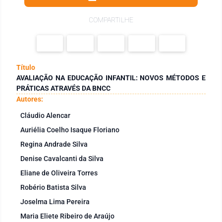
COMPARTILHE
Título
AVALIAÇÃO NA EDUCAÇÃO INFANTIL: NOVOS MÉTODOS E
PRÁTICAS ATRAVÉS DA BNCC
Autores:
Cláudio Alencar
Auriélia Coelho Isaque Floriano
Regina Andrade Silva
Denise Cavalcanti da Silva
Eliane de Oliveira Torres
Robério Batista Silva
Joselma Lima Pereira
Maria Eliete Ribeiro de Araújo