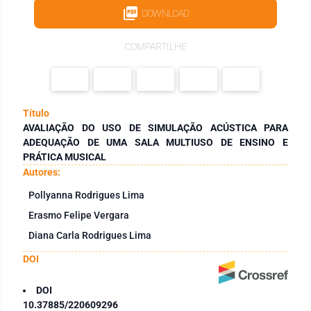
DOWNLOAD
COMPARTILHE
Título
AVALIAÇÃO DO USO DE SIMULAÇÃO ACÚSTICA PARA
ADEQUAÇÃO DE UMA SALA MULTIUSO DE ENSINO E
PRÁTICA MUSICAL
Autores:
Pollyanna Rodrigues Lima
Erasmo Felipe Vergara
Diana Carla Rodrigues Lima
DOI
DOI
10.37885/220609296