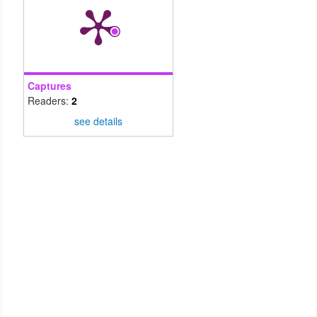
Captures
Readers:
2
see details