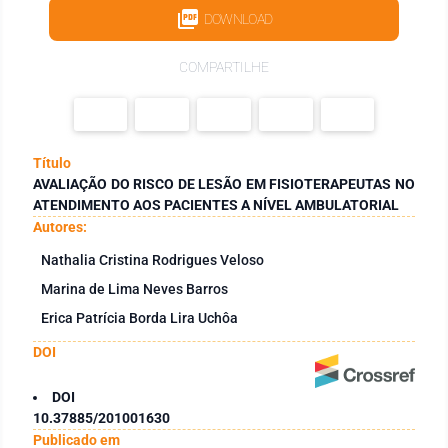
DOWNLOAD
COMPARTILHE
Título
AVALIAÇÃO DO RISCO DE LESÃO EM FISIOTERAPEUTAS NO
ATENDIMENTO AOS PACIENTES A NÍVEL AMBULATORIAL
Autores:
Nathalia Cristina Rodrigues Veloso
Marina de Lima Neves Barros
Erica Patrícia Borda Lira Uchôa
DOI
DOI
10.37885/201001630
Publicado em