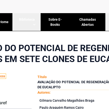
Sobre E-
Chamadas
Biblioteca
Home
Books
Abertas
 DO POTENCIAL DE REGE
S EM SETE CLONES DE EUC
Título
AVALIAÇÃO DO POTENCIAL DE REGENERAÇÃO
DE EUCALIPTO
Autores:
Gilmara Carvalho Magalhães Braga
Paulo Araquém Ramos Cairo