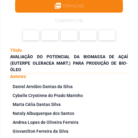
DOWNLOAD
COMPARTILHE
Título
AVALIAÇÃO DO POTENCIAL DA BIOMASSA DE AÇAÍ
(EUTERPE OLERACEA MART.) PARA PRODUÇÃO DE BIO-
ÓLEO
Autores:
Daniel Arnóbio Dantas da Silva
Cybelle Crystinne do Prado Marinho
Marta Célia Dantas Silva
Nataly Albuquerque dos Santos
Andrea Lopes de Oliveira Ferreira
Giovanilton Ferreira da Silva