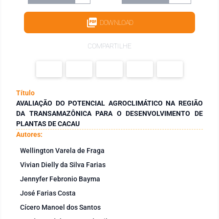
DOWNLOAD
COMPARTILHE
Título
AVALIAÇÃO DO POTENCIAL AGROCLIMÁTICO NA REGIÃO
DA TRANSAMAZÔNICA PARA O DESENVOLVIMENTO DE
PLANTAS DE CACAU
Autores:
Wellington Varela de Fraga
Vivian Dielly da Silva Farias
Jennyfer Febronio Bayma
José Farias Costa
Cícero Manoel dos Santos