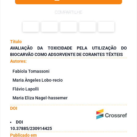
COMPARTILHE
Título
AVALIAÇÃO DA TOXICIDADE PELA UTILIZAÇÃO DO
BIOCARVÃO COMO ADSORVENTE DE CORANTES TÊXTEIS
Autores:
Fabíola Tomassoni
Maria Àngeles Lobo-recio
Flávio Lapolli
Maria Eliza Nagel-hassemer
DOI
DOI
10.37885/230914425
Publicado em