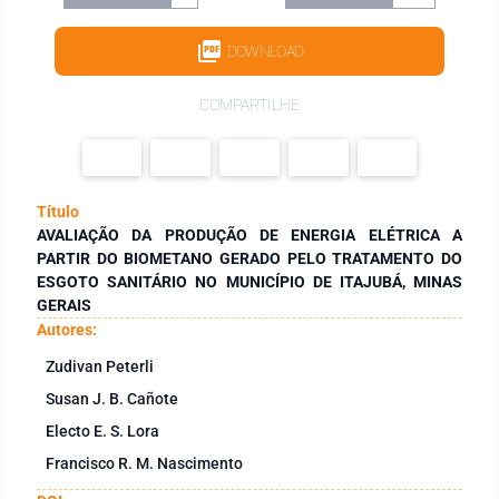
DOWNLOAD
COMPARTILHE
Título
AVALIAÇÃO DA PRODUÇÃO DE ENERGIA ELÉTRICA A
PARTIR DO BIOMETANO GERADO PELO TRATAMENTO DO
ESGOTO SANITÁRIO NO MUNICÍPIO DE ITAJUBÁ, MINAS
GERAIS
Autores:
Zudivan Peterli
Susan J. B. Cañote
Electo E. S. Lora
Francisco R. M. Nascimento