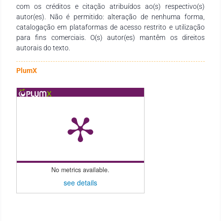
com os créditos e citação atribuídos ao(s) respectivo(s)
autor(es). Não é permitido: alteração de nenhuma forma,
catalogação em plataformas de acesso restrito e utilização
para fins comerciais. O(s) autor(es) mantêm os direitos
autorais do texto.
PlumX
No metrics available.
see details