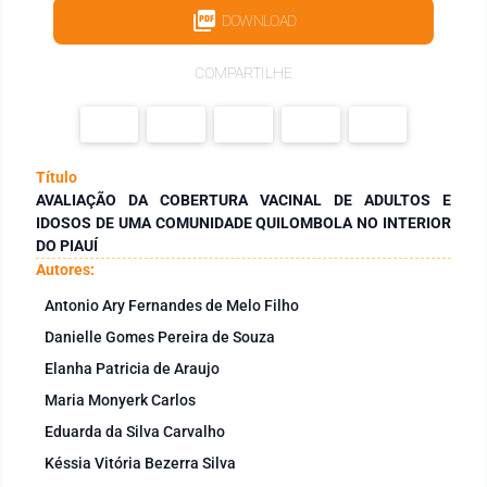
DOWNLOAD
COMPARTILHE
Título
AVALIAÇÃO DA COBERTURA VACINAL DE ADULTOS E
IDOSOS DE UMA COMUNIDADE QUILOMBOLA NO INTERIOR
DO PIAUÍ
Autores:
Antonio Ary Fernandes de Melo Filho
Danielle Gomes Pereira de Souza
Elanha Patricia de Araujo
Maria Monyerk Carlos
Eduarda da Silva Carvalho
Késsia Vitória Bezerra Silva