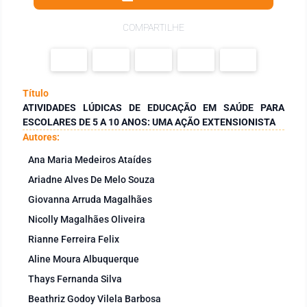
COMPARTILHE
Título
ATIVIDADES LÚDICAS DE EDUCAÇÃO EM SAÚDE PARA
ESCOLARES DE 5 A 10 ANOS: UMA AÇÃO EXTENSIONISTA
Autores:
Ana Maria Medeiros Ataídes
Ariadne Alves De Melo Souza
Giovanna Arruda Magalhães
Nicolly Magalhães Oliveira
Rianne Ferreira Felix
Aline Moura Albuquerque
Thays Fernanda Silva
Beathriz Godoy Vilela Barbosa