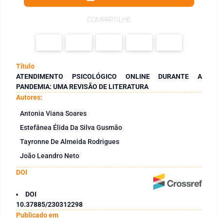
COMPARTILHE
Título
ATENDIMENTO PSICOLÓGICO ONLINE DURANTE A
PANDEMIA: UMA REVISÃO DE LITERATURA
Autores:
Antonia Viana Soares
Estefânea Élida Da Silva Gusmão
Tayronne De Almeida Rodrigues
João Leandro Neto
DOI
DOI
10.37885/230312298
Publicado em