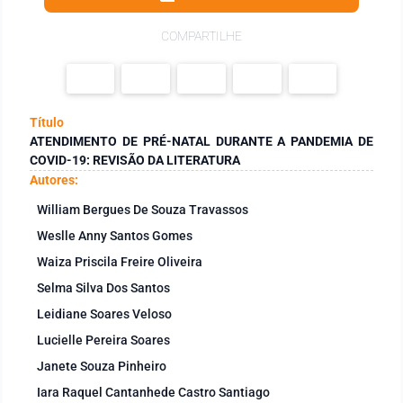
COMPARTILHE
Título
ATENDIMENTO DE PRÉ-NATAL DURANTE A PANDEMIA DE
COVID-19: REVISÃO DA LITERATURA
Autores:
William Bergues De Souza Travassos
Weslle Anny Santos Gomes
Waiza Priscila Freire Oliveira
Selma Silva Dos Santos
Leidiane Soares Veloso
Lucielle Pereira Soares
Janete Souza Pinheiro
Iara Raquel Cantanhede Castro Santiago