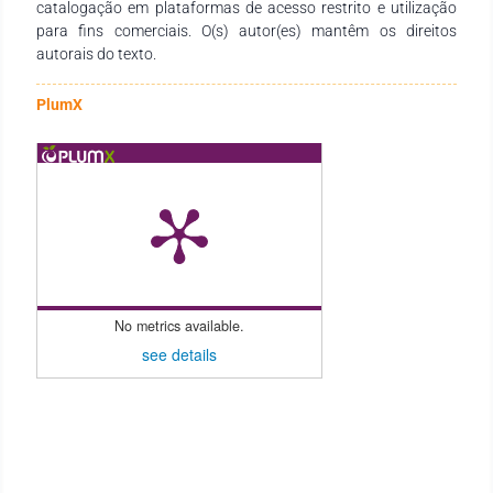
catalogação em plataformas de acesso restrito e utilização
para fins comerciais. O(s) autor(es) mantêm os direitos
autorais do texto.
PlumX
No metrics available.
see details