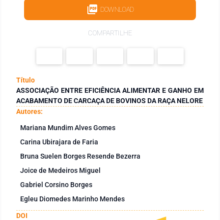
DOWNLOAD
COMPARTILHE
Título
ASSOCIAÇÃO ENTRE EFICIÊNCIA ALIMENTAR E GANHO EM
ACABAMENTO DE CARCAÇA DE BOVINOS DA RAÇA NELORE
Autores:
Mariana Mundim Alves Gomes
Carina Ubirajara de Faria
Bruna Suelen Borges Resende Bezerra
Joice de Medeiros Miguel
Gabriel Corsino Borges
Egleu Diomedes Marinho Mendes
DOI