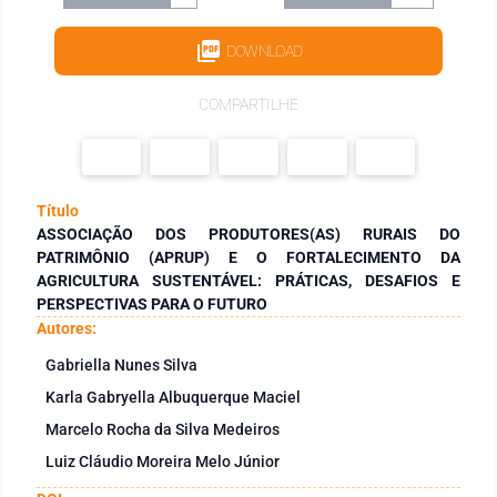
DOWNLOAD
COMPARTILHE
Título
ASSOCIAÇÃO DOS PRODUTORES(AS) RURAIS DO
PATRIMÔNIO (APRUP) E O FORTALECIMENTO DA
AGRICULTURA SUSTENTÁVEL: PRÁTICAS, DESAFIOS E
PERSPECTIVAS PARA O FUTURO
Autores:
Gabriella Nunes Silva
Karla Gabryella Albuquerque Maciel
Marcelo Rocha da Silva Medeiros
Luiz Cláudio Moreira Melo Júnior