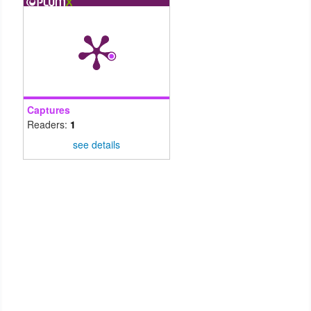
Captures
Readers:
1
see details