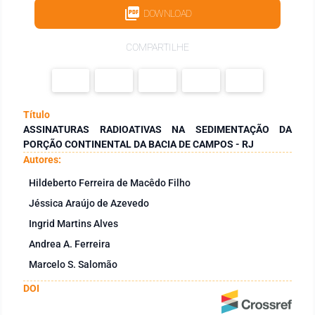
DOWNLOAD
COMPARTILHE
Título
ASSINATURAS RADIOATIVAS NA SEDIMENTAÇÃO DA
PORÇÃO CONTINENTAL DA BACIA DE CAMPOS - RJ
Autores:
Hildeberto Ferreira de Macêdo Filho
Jéssica Araújo de Azevedo
Ingrid Martins Alves
Andrea A. Ferreira
Marcelo S. Salomão
DOI