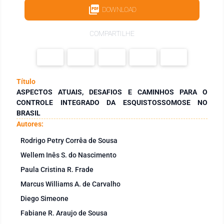
DOWNLOAD
COMPARTILHE
Título
ASPECTOS ATUAIS, DESAFIOS E CAMINHOS PARA O
CONTROLE INTEGRADO DA ESQUISTOSSOMOSE NO
BRASIL
Autores:
Rodrigo Petry Corrêa de Sousa
Wellem Inês S. do Nascimento
Paula Cristina R. Frade
Marcus Williams A. de Carvalho
Diego Simeone
Fabiane R. Araujo de Sousa