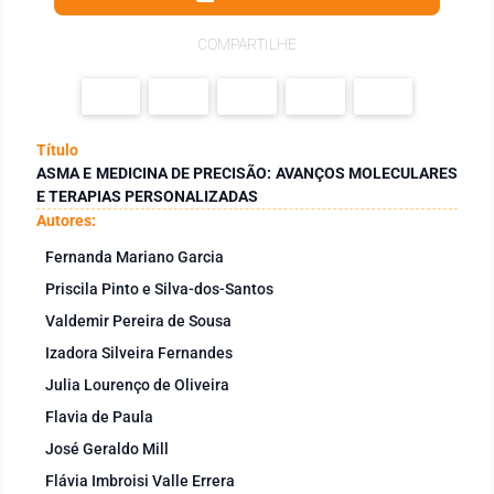
COMPARTILHE
Título
ASMA E MEDICINA DE PRECISÃO: AVANÇOS MOLECULARES
E TERAPIAS PERSONALIZADAS
Autores:
Fernanda Mariano Garcia
Priscila Pinto e Silva-dos-Santos
Valdemir Pereira de Sousa
Izadora Silveira Fernandes
Julia Lourenço de Oliveira
Flavia de Paula
José Geraldo Mill
Flávia Imbroisi Valle Errera