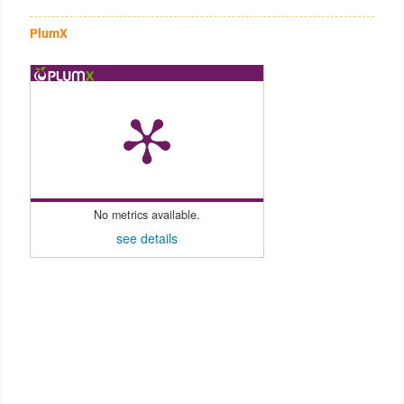
PlumX
No metrics available.
see details