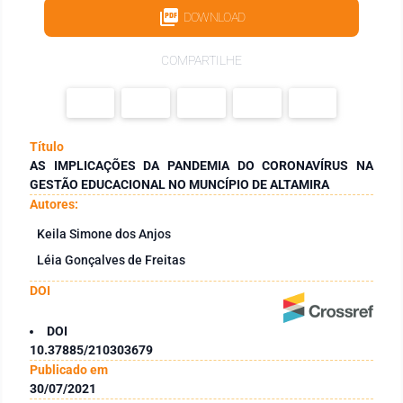
DOWNLOAD
COMPARTILHE
Título
AS IMPLICAÇÕES DA PANDEMIA DO CORONAVÍRUS NA
GESTÃO EDUCACIONAL NO MUNCÍPIO DE ALTAMIRA
Autores:
Keila Simone dos Anjos
Léia Gonçalves de Freitas
DOI
DOI
10.37885/210303679
Publicado em
30/07/2021