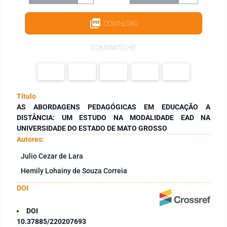
DOWNLOAD
COMPARTILHE
Título
AS ABORDAGENS PEDAGÓGICAS EM EDUCAÇÃO A
DISTÂNCIA: UM ESTUDO NA MODALIDADE EAD NA
UNIVERSIDADE DO ESTADO DE MATO GROSSO
Autores:
Julio Cezar de Lara
Hemily Lohainy de Souza Correia
DOI
DOI
10.37885/220207693