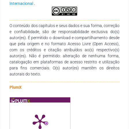
Internacional
.
O conteúdo dos capítulos e seus dados e sua forma, correção
e confiabilidade, são de responsabilidade exclusiva do(s)
autor(es). É permitido o download e compartilhamento desde
que pela origem e no formato Acesso Livre (Open Access),
com os créditos e citação atribuídos ao(s) respectivo(s)
autor(es). Não é permitido: alteração de nenhuma forma,
catalogação em plataformas de acesso restrito e utilização
para fins comerciais. O(s) autor(es) mantêm os direitos
autorais do texto.
PlumX