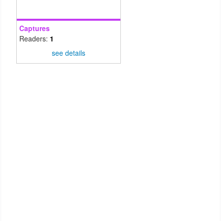
Captures
Readers:
1
see details