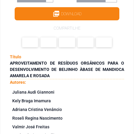
DOWNLOAD
COMPARTILHE
Título
APROVEITAMENTO DE RESÍDUOS ORGÂNICOS PARA O
DESENVOLVIMENTO DE BEIJINHO ÀBASE DE MANDIOCA
AMARELA E ROSADA
Autores:
Juliana Audi Giannoni
Kely Braga Imamura
Adriana Cristina Venâncio
Roseli Regina Nascimento
Valmir José Freitas