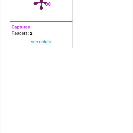
Captures
Readers:
2
see details