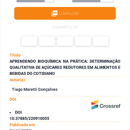
DOWNLOAD
COMPARTILHE
Título
APRENDENDO BIOQUÍMICA NA PRÁTICA: DETERMINAÇÃO
QUALITATIVA DE AÇÚCARES REDUTORES EM ALIMENTOS E
BEBIDAS DO COTIDIANO
Autor(a):
Tiago Maretti Gonçalves
DOI
DOI
10.37885/220910055
Publicado em