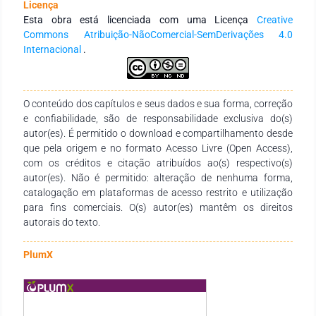
Licença
Esta obra está licenciada com uma Licença
Creative
Commons Atribuição-NãoComercial-SemDerivações 4.0
Internacional
.
O conteúdo dos capítulos e seus dados e sua forma, correção
e confiabilidade, são de responsabilidade exclusiva do(s)
autor(es). É permitido o download e compartilhamento desde
que pela origem e no formato Acesso Livre (Open Access),
com os créditos e citação atribuídos ao(s) respectivo(s)
autor(es). Não é permitido: alteração de nenhuma forma,
catalogação em plataformas de acesso restrito e utilização
para fins comerciais. O(s) autor(es) mantêm os direitos
autorais do texto.
PlumX