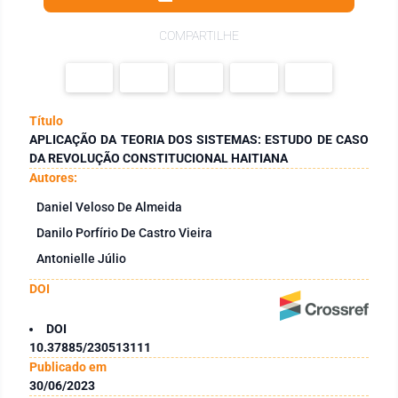
COMPARTILHE
Título
APLICAÇÃO DA TEORIA DOS SISTEMAS: ESTUDO DE CASO
DA REVOLUÇÃO CONSTITUCIONAL HAITIANA
Autores:
Daniel Veloso De Almeida
Danilo Porfírio De Castro Vieira
Antonielle Júlio
DOI
DOI
10.37885/230513111
Publicado em
30/06/2023