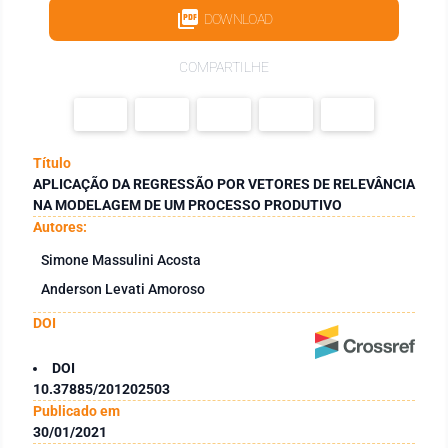
DOWNLOAD
COMPARTILHE
Título
APLICAÇÃO DA REGRESSÃO POR VETORES DE RELEVÂNCIA
NA MODELAGEM DE UM PROCESSO PRODUTIVO
Autores:
Simone Massulini Acosta
Anderson Levati Amoroso
DOI
DOI
10.37885/201202503
Publicado em
30/01/2021