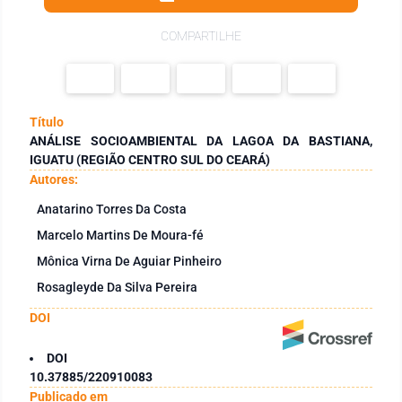
COMPARTILHE
Título
ANÁLISE SOCIOAMBIENTAL DA LAGOA DA BASTIANA,
IGUATU (REGIÃO CENTRO SUL DO CEARÁ)
Autores:
Anatarino Torres Da Costa
Marcelo Martins De Moura-fé
Mônica Virna De Aguiar Pinheiro
Rosagleyde Da Silva Pereira
DOI
DOI
10.37885/220910083
Publicado em