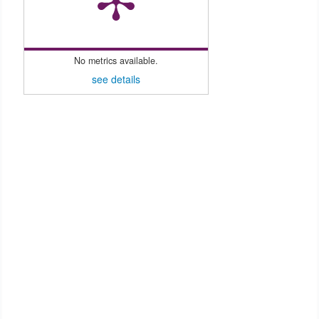
No metrics available.
see details