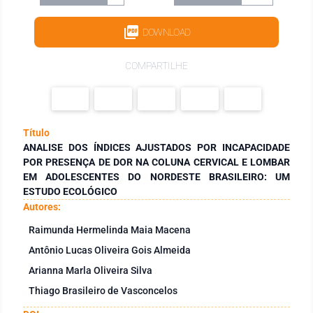
DOWNLOAD
COMPARTILHE
Título
ANALISE DOS ÍNDICES AJUSTADOS POR INCAPACIDADE
POR PRESENÇA DE DOR NA COLUNA CERVICAL E LOMBAR
EM ADOLESCENTES DO NORDESTE BRASILEIRO: UM
ESTUDO ECOLÓGICO
Autores:
Raimunda Hermelinda Maia Macena
Antônio Lucas Oliveira Gois Almeida
Arianna Marla Oliveira Silva
Thiago Brasileiro de Vasconcelos