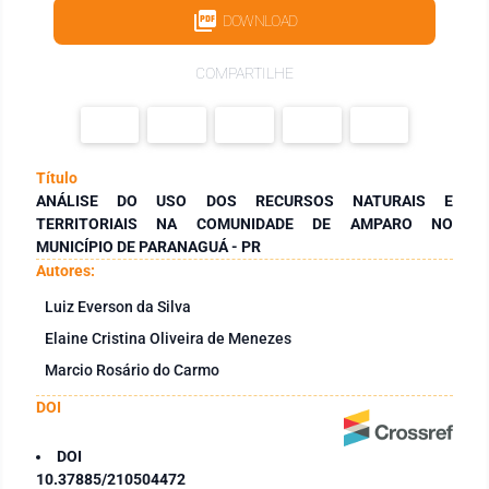
DOWNLOAD
COMPARTILHE
Título
ANÁLISE DO USO DOS RECURSOS NATURAIS E
TERRITORIAIS NA COMUNIDADE DE AMPARO NO
MUNICÍPIO DE PARANAGUÁ - PR
Autores:
Luiz Everson da Silva
Elaine Cristina Oliveira de Menezes
Marcio Rosário do Carmo
DOI
DOI
10.37885/210504472