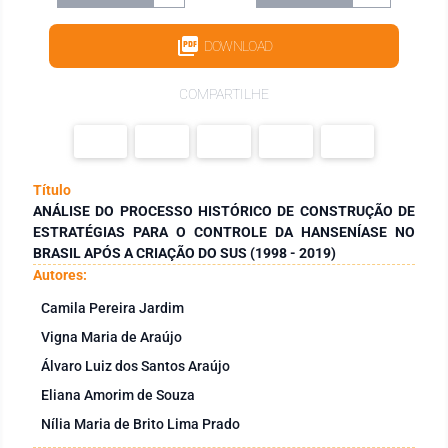
DOWNLOAD
COMPARTILHE
Título
ANÁLISE DO PROCESSO HISTÓRICO DE CONSTRUÇÃO DE
ESTRATÉGIAS PARA O CONTROLE DA HANSENÍASE NO
BRASIL APÓS A CRIAÇÃO DO SUS (1998 - 2019)
Autores:
Camila Pereira Jardim
Vigna Maria de Araújo
Álvaro Luiz dos Santos Araújo
Eliana Amorim de Souza
Nília Maria de Brito Lima Prado