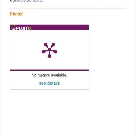
PlumX
No metrics available.
see details