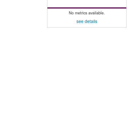
No metrics available.
see details