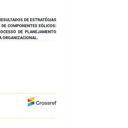
RESULTADOS DE ESTRATÉGIAS
 DE COMPONENTES EÓLICOS:
PROCESSO DE PLANEJAMENTO
A ORGANIZACIONAL.