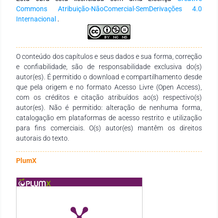
Commons Atribuição-NãoComercial-SemDerivações 4.0
Internacional
.
O conteúdo dos capítulos e seus dados e sua forma, correção
e confiabilidade, são de responsabilidade exclusiva do(s)
autor(es). É permitido o download e compartilhamento desde
que pela origem e no formato Acesso Livre (Open Access),
com os créditos e citação atribuídos ao(s) respectivo(s)
autor(es). Não é permitido: alteração de nenhuma forma,
catalogação em plataformas de acesso restrito e utilização
para fins comerciais. O(s) autor(es) mantêm os direitos
autorais do texto.
PlumX