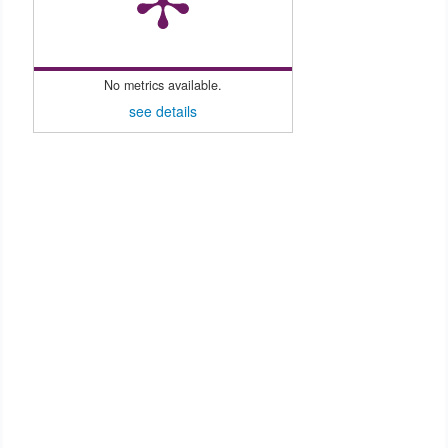
No metrics available.
see details