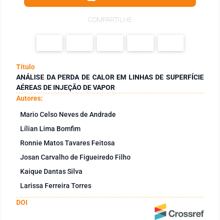
COMPARTILHE
Título
ANÁLISE DA PERDA DE CALOR EM LINHAS DE SUPERFÍCIE
AÉREAS DE INJEÇÃO DE VAPOR
Autores:
Mario Celso Neves de Andrade
Lílian Lima Bomfim
Ronnie Matos Tavares Feitosa
Josan Carvalho de Figueiredo Filho
Kaique Dantas Silva
Larissa Ferreira Torres
DOI