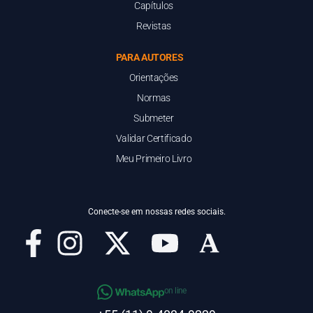
Capítulos
Revistas
PARA AUTORES
Orientações
Normas
Submeter
Validar Certificado
Meu Primeiro Livro
Conecte-se em nossas redes sociais.
on line