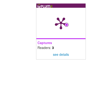
Captures
Readers:
3
see details